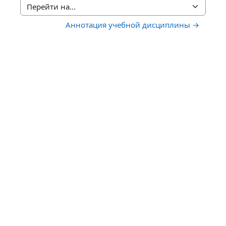
Перейти на...
Аннотация учебной дисциплины →