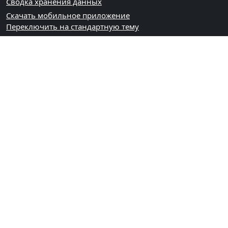
Сводка хранения данных
Скачать мобильное приложение
Переключить на стандартную тему