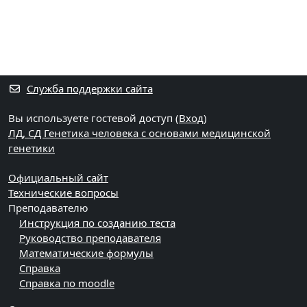
Служба поддержки сайта
Вы используете гостевой доступ (
Вход
)
ЛД, СД Генетика человека с основами медицинской
генетики
Официальный сайт
Технические вопросы
Преподавателю
Инструкция по созданию теста
Руководство преподавателя
Математические формулы
Справка
Справка по moodle