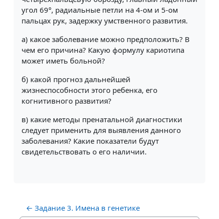
угол 69°, радиальные петли на 4-ом и 5-ом
пальцах рук, задержку умственного развития.
a) какое заболевание можно предположить? В
чем его причина? Какую формулу кариотипа
может иметь больной?
б) какой прогноз дальнейшей
жизнеспособности этого ребенка, его
когнитивного развития?
в) какие методы пренатальной диагностики
следует применить для выявления данного
заболевания? Какие показатели будут
свидетельствовать о его наличии.
← Задание 3. Имена в генетике