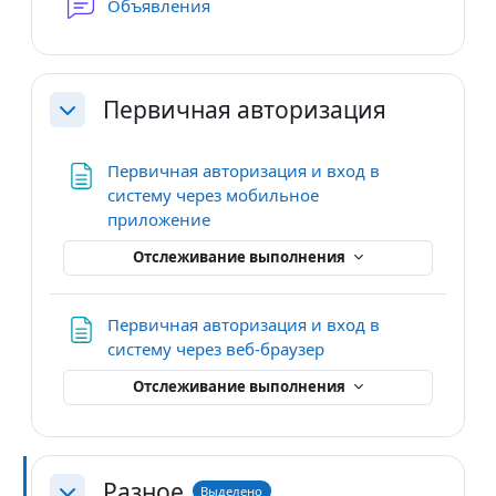
Форум
Объявления
Первичная авторизация
Свернуть
Первичная авторизация и вход в
систему через мобильное
Страница
приложение
Отслеживание выполнения
Первичная авторизация и вход в
Страница
систему через веб-браузер
Отслеживание выполнения
Разное
Выделено