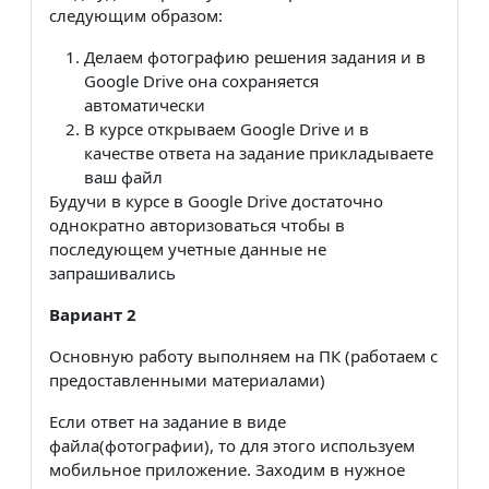
следующим образом:
Делаем фотографию решения задания и в
Google Drive она сохраняется
автоматически
В курсе открываем Google Drive и в
качестве ответа на задание прикладываете
ваш файл
Будучи в курсе в Google Drive достаточно
однократно авторизоваться чтобы в
последующем учетные данные не
запрашивались
Вариант 2
Основную работу выполняем на ПК (работаем с
предоставленными материалами)
Если ответ на задание в виде
файла(фотографии), то для этого используем
мобильное приложение. Заходим в нужное