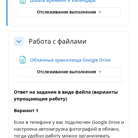
Отслеживание выполнения
Работа с файлами
Свернуть
Страница
Облачные хранилища Google Drive
Отслеживание выполнения
Ответ на задание в виде файла (варианты
упрощающие работу)
Вариант 1
Если в телефоне у вас подключен Google Drive и
настроена автозагрузка фотографий в облако,
тогда удобно работу можно организовать