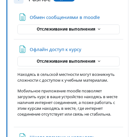
Свернуть
Страница
Обмен сообщениями в moodle
Отслеживание выполнения
Страница
Офлайн доступ к курсу
Отслеживание выполнения
Находясь в сельской местности могут возникнуть
сложности с доступом к учебным материалам.
Мобильное приложение moodle позволяет
загрузить курс в ваше устройство находясь в месте
наличия интернет соединения, а позже работать с
этим курсам находясь в месте, где интернет
соединение отсутствует или связь не стабильна.
Страница
Шкала времени и календарь