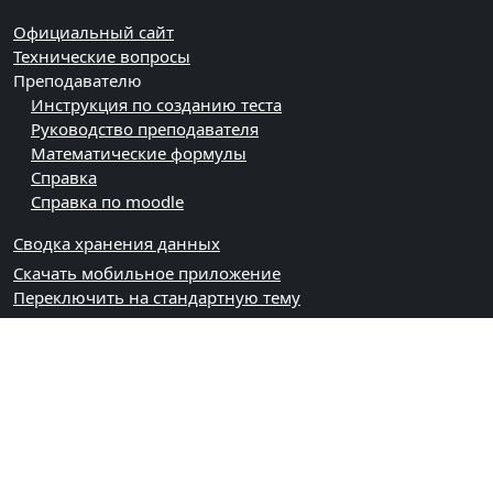
Официальный сайт
Технические вопросы
Преподавателю
Инструкция по созданию теста
Руководство преподавателя
Математические формулы
Справка
Справка по moodle
Сводка хранения данных
Скачать мобильное приложение
Переключить на стандартную тему