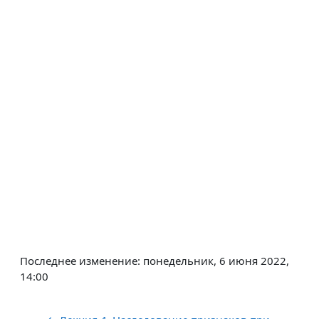
Последнее изменение: понедельник, 6 июня 2022,
14:00