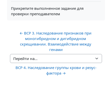
Прикрепите выполненное задание для
проверки преподавателем
← ВСР 3. Наследование признаков при 
моногибридном и дигибридном 
скрещивании. Взаимодействие между 
генами
Перейти на...
ВСР 4. Наследование группы крови и резус-
фактора →