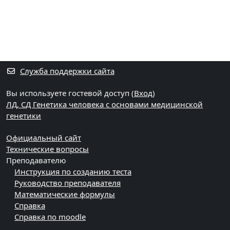
Служба поддержки сайта
Вы используете гостевой доступ (
Вход
)
ЛД, СД Генетика человека с основами медицинской
генетики
Официальный сайт
Технические вопросы
Преподавателю
Инструкция по созданию теста
Руководство преподавателя
Математические формулы
Справка
Справка по moodle