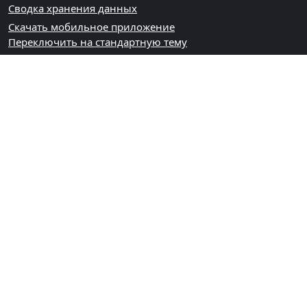
Сводка хранения данных
Скачать мобильное приложение
Переключить на стандартную тему