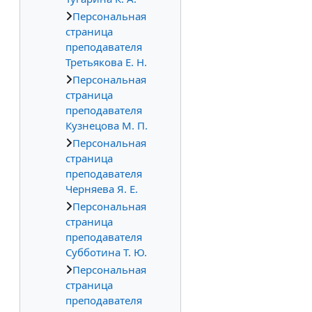
Персональная
страница
преподавателя
Третьякова Е. Н.
Персональная
страница
преподавателя
Кузнецова М. П.
Персональная
страница
преподавателя
Черняева Я. Е.
Персональная
страница
преподавателя
Субботина Т. Ю.
Персональная
страница
преподавателя