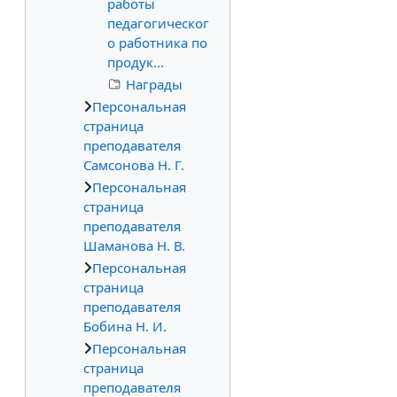
работы
педагогическог
о работника по
продук...
Награды
Персональная
страница
преподавателя
Самсонова Н. Г.
Персональная
страница
преподавателя
Шаманова Н. В.
Персональная
страница
преподавателя
Бобина Н. И.
Персональная
страница
преподавателя