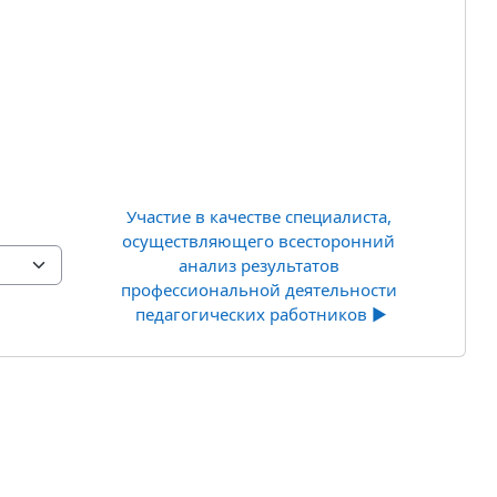
Участие в качестве специалиста, 
осуществляющего всесторонний 
анализ результатов 
профессиональной деятельности 
педагогических работников ▶︎