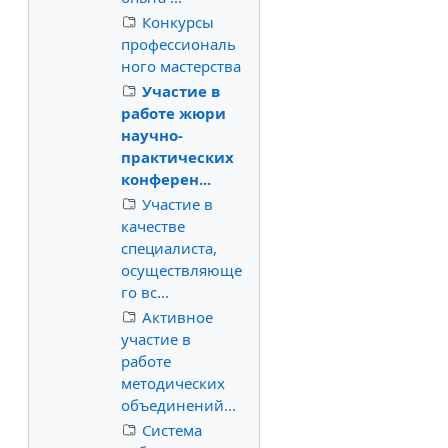
Конкурсы
профессиональ
ного мастерства
Участие в
работе жюри
научно-
практических
конферен...
Участие в
качестве
специалиста,
осуществляюще
го вс...
Активное
участие в
работе
методических
объединений...
Система