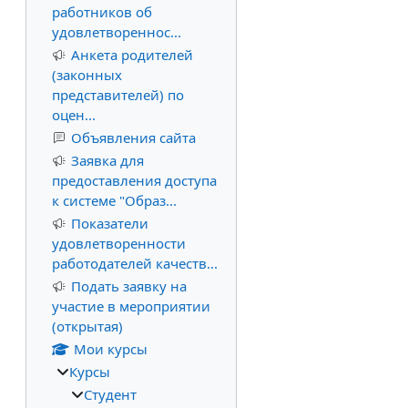
работников об
удовлетвореннос...
Анкета родителей
(законных
представителей) по
оцен...
Объявления сайта
Заявка для
предоставления доступа
к системе "Образ...
Показатели
удовлетворенности
работодателей качеств...
Подать заявку на
участие в мероприятии
(открытая)
Мои курсы
Курсы
Студент