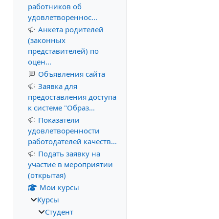
работников об
удовлетвореннос...
Анкета родителей
(законных
представителей) по
оцен...
Объявления сайта
Заявка для
предоставления доступа
к системе "Образ...
Показатели
удовлетворенности
работодателей качеств...
Подать заявку на
участие в мероприятии
(открытая)
Мои курсы
Курсы
Студент