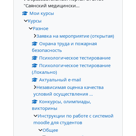
"Саянский медицински...
Мои курсы
Курсы
Разное
Заявка на мероприятие (открытая)
Охрана труда и пожарная
безопасность
Психологическое тестирование
Психологическое тестирование
(Локально)
Актуальный e-mail
Независимая оценка качества
условий осуществления ...
Конкурсы, олимпиады,
викторины
Инструкции по работе с системой
moodle для студентов
Общее