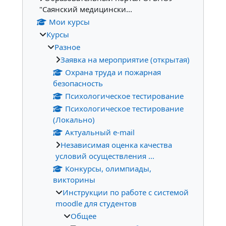
"Саянский медицински...
Мои курсы
Курсы
Разное
Заявка на мероприятие (открытая)
Охрана труда и пожарная
безопасность
Психологическое тестирование
Психологическое тестирование
(Локально)
Актуальный e-mail
Независимая оценка качества
условий осуществления ...
Конкурсы, олимпиады,
викторины
Инструкции по работе с системой
moodle для студентов
Общее